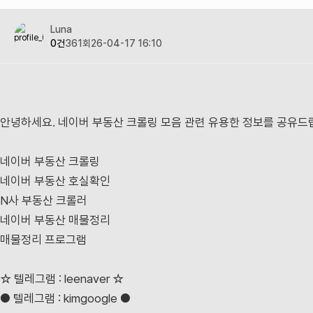
Luna
0건
361회
26-04-17 16:10
안녕하세요. 네이버 부동산 크롤링 모음 관련 유용한 정보를 공유드
네이버 부동산 크롤링
네이버 부동산 호실확인
N사 부동산 크롤러
네이버 부동산 매물정리
매물정리 프로그램
☆ 텔레그램 : leenaver ☆
● 텔레그램 : kimgoogle ●