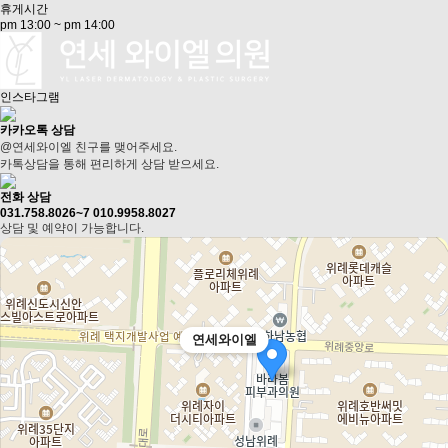
휴게시간
pm 13:00 ~ pm 14:00
인스타그램
카카오톡 상담
@연세와이엘
친구를 맺어주세요.
카톡상담을 통해 편리하게 상담 받으세요.
전화 상담
031.758.8026~7
010.9958.8027
상담 및 예약이 가능합니다.
연세와이엘