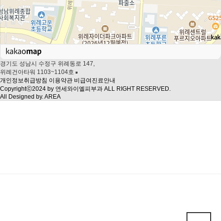
경기도 성남시 수정구 위례동로 147,
위례건아타워 1103~1104호
개인정보취급방침
이용약관
비급여진료안내
Copyrightⓒ2024 by 연세와이엘피부과 ALL RIGHT RESERVED.
All Designed by. AREA