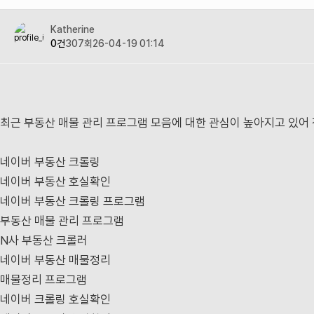
Katherine
0건
307회
26-04-19 01:14
최근 부동산 매물 관리 프로그램 모음에 대한 관심이 높아지고 있어
네이버 부동산 크롤링
네이버 부동산 호실확인
네이버 부동산 크롤링 프로그램
부동산 매물 관리 프로그램
N사 부동산 크롤러
네이버 부동산 매물정리
매물정리 프로그램
네이버 크롤링 호실확인