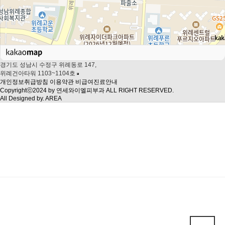
경기도 성남시 수정구 위례동로 147,
위례건아타워 1103~1104호
개인정보취급방침
이용약관
비급여진료안내
Copyrightⓒ2024 by 연세와이엘피부과 ALL RIGHT RESERVED.
All Designed by. AREA