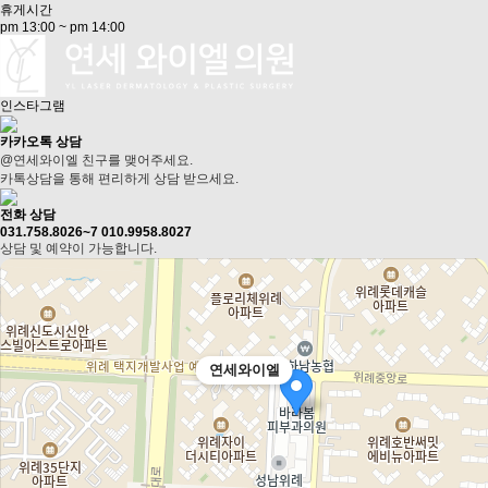
휴게시간
pm 13:00 ~ pm 14:00
인스타그램
카카오톡 상담
@연세와이엘
친구를 맺어주세요.
카톡상담을 통해 편리하게 상담 받으세요.
전화 상담
031.758.8026~7
010.9958.8027
상담 및 예약이 가능합니다.
연세와이엘