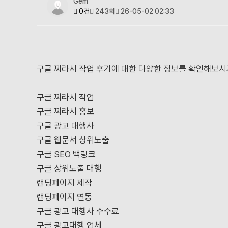
Gem
0건
243회
26-05-02 02:33
구글 찌라시 작업 후기에 대한 다양한 정보를 확인해보시
구글 찌라시 작업
구글 찌라시 홍보
구글 광고 대행사
구글 웹문서 상위노출
구글 SEO 백링크
구글 상위노출 대행
랜딩페이지 제작
랜딩페이지 연동
구글 광고 대행사 수수료
구글 광고대행 업체