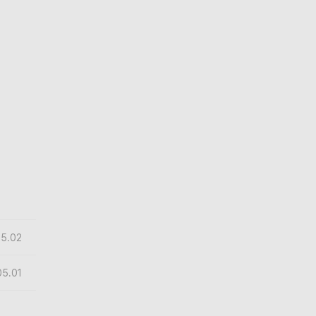
05.02
05.01