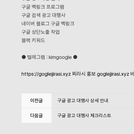
구글 백링크 프로그램
구글 검색 광고 대행사
네이버 블로그 구글 백링크
구글 상단노출 작업
블랙 키워드
● 텔레그램 : kimgoogle ●
https://goglejjirasi.xyz
찌라시 홍보
goglejjirasi.xy
이전글
구글 광고 대행사 상세 안내
다음글
구글 광고 대행사 체크리스트