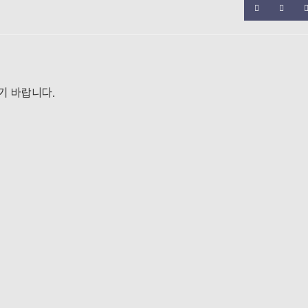
기 바랍니다.